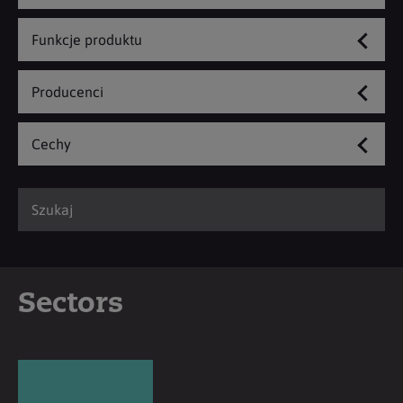
Funkcje produktu
Producenci
Cechy
Sectors