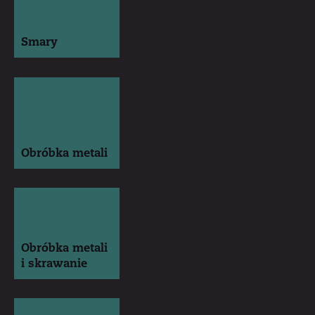
Smary
Obróbka metali
Obróbka metali
i skrawanie