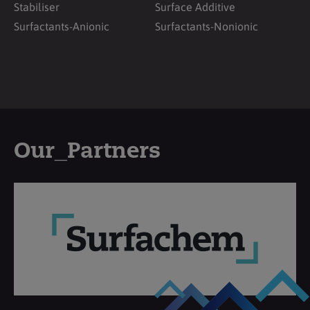
Stabiliser
Surface Additive
Surfactants-Anionic
Surfactants-Nonionic
Our_Partners