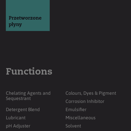
Przetworzone
płyny
Functions
Chelating Agents and
Colours, Dyes & Pigment
Sequestrant
Corrosion Inhibitor
Detergent Blend
Emulsifier
Lubricant
Miscellaneous
pH Adjuster
Solvent