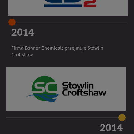
2014
Firma Banner Chemicals przejmuje Stowlin
Croftshaw
2014