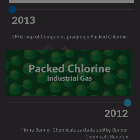
2013
2M Group of Companies przejmuje Packed Chlorine
2012
Firma Banner Chemicals zakłada spółkę Banner
Chemicals Benelux