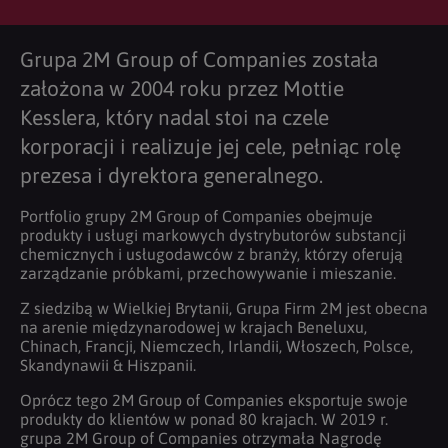
Grupa 2M Group of Companies została
założona w 2004 roku przez Mottie
Kesslera, który nadal stoi na czele
korporacji i realizuje jej cele, pełniąc rolę
prezesa i dyrektora generalnego.
Portfolio grupy 2M Group of Companies obejmuje
produkty i usługi markowych dystrybutorów substancji
chemicznych i usługodawców z branży, którzy oferują
zarządzanie próbkami, przechowywanie i mieszanie.
Z siedzibą w Wielkiej Brytanii, Grupa Firm 2M jest obecna
na arenie międzynarodowej w krajach Beneluxu,
Chinach, Francji, Niemczech, Irlandii, Włoszech, Polsce,
Skandynawii & Hiszpanii.
Oprócz tego 2M Group of Companies eksportuje swoje
produkty do klientów w ponad 80 krajach. W 2019 r.
grupa 2M Group of Companies otrzymała Nagrodę