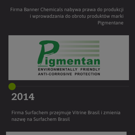
Firma Banner Chemicals nabywa prawa do produkcji
i wprowadzania do obrotu produktów marki
Pigmentane
2014
Firma Surfachem przejmuje Vitrine Brasil i zmienia
nazwę na Surfachem Brasil