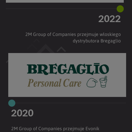
2022
2M Group of Companies przejmuje włoskiego
dystrybutora Bregaglio
2020
2M Group of Companies przejmuje Evonik