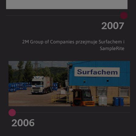
2007
2M Group of Companies przejmuje Surfachem i
SampleRite
2006