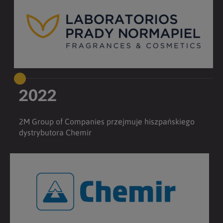
2022
2M Group of Companies przejmuje hiszpańskiego
dystrybutora Chemir