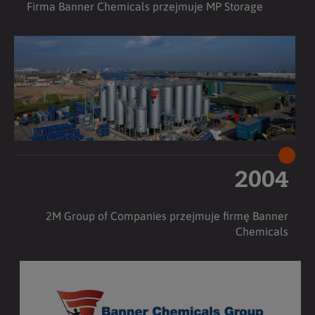
Firma Banner Chemicals przejmuje MP Storage
2004
2M Group of Companies przejmuje firmę Banner
Chemicals