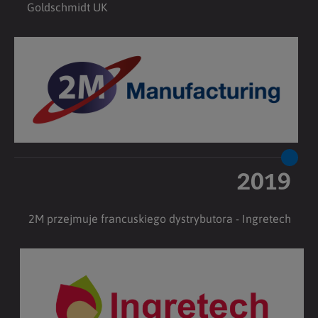
Goldschmidt UK
2019
2M przejmuje francuskiego dystrybutora - Ingretech