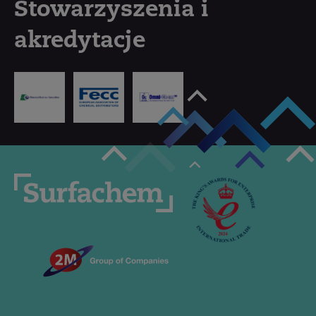
Stowarzyszenia i
akredytacje