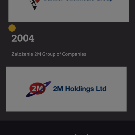
2004
Założenie 2M Group of Companies