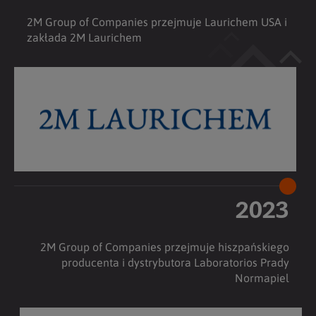
2M Group of Companies przejmuje Laurichem USA i
zakłada 2M Laurichem
2023
2M Group of Companies przejmuje hiszpańskiego
producenta i dystrybutora Laboratorios Prady
Normapiel