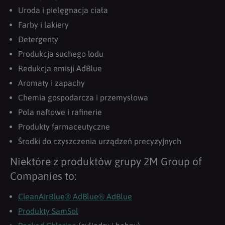
Uroda i pielęgnacja ciała
Farby i lakiery
Detergenty
Produkcja suchego lodu
Redukcja emisji AdBlue
Aromaty i zapachy
Chemia gospodarcza i przemysłowa
Pola naftowe i rafinerie
Produkty farmaceutyczne
Środki do czyszczenia urządzeń precyzyjnych
Niektóre z produktów grupy 2M Group of
Companies to:
CleanAirBlue® AdBlue® AdBlue
Produkty SamSol