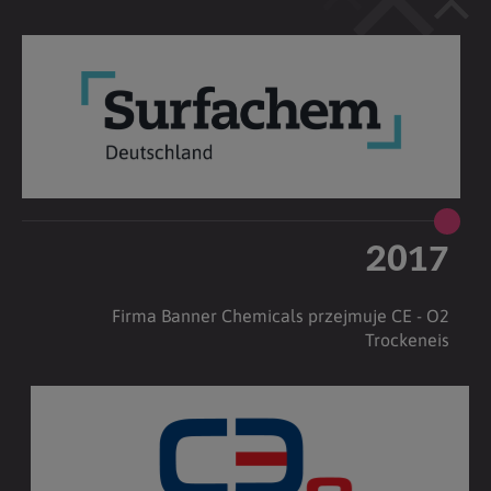
2017
Firma Banner Chemicals przejmuje CE - O2
Trockeneis