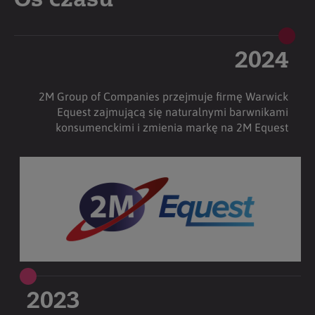
Oś czasu
2024
2M Group of Companies przejmuje firmę Warwick
Equest zajmującą się naturalnymi barwnikami
konsumenckimi i zmienia markę na 2M Equest
2023