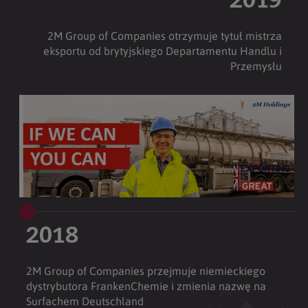
2019
2M Group of Companies otrzymuje tytuł mistrza
eksportu od brytyjskiego Departamentu Handlu i
Przemysłu
2018
2M Group of Companies przejmuje niemieckiego
dystrybutora FrankenChemie i zmienia nazwę na
Surfachem Deutschland