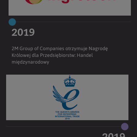
2019
2M Group of Companies otrzymuje Nagrodę
Królowej dla Przedsiębiorstw: Handel
międzynarodowy