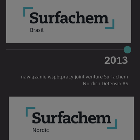
2013
nawiązanie współpracy joint venture Surfachem
Nordic i Detensio AS