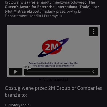
Królowej w zakresie handlu międzynarodowego (
The
Queen's Award for Enterprise: International Trade
) oraz
tytuł
Mistrza eksportu
nadany przez brytyjski
Departament Handlu i Przemysłu.
Obsługiwane przez 2M Group of Companies
branże to:
Motoryzacja