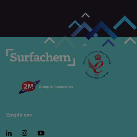
Znajdź nas