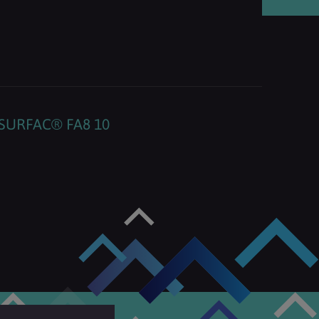
SURFAC® FA8 10