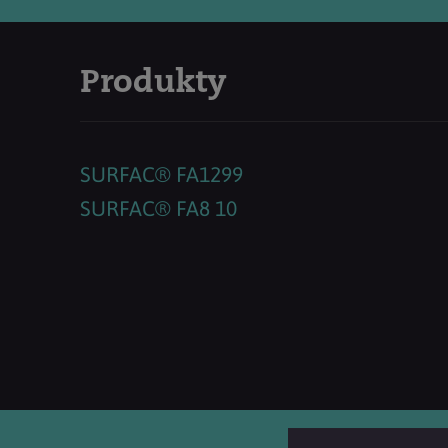
Produkty
SURFAC® FA1299
SURFAC® FA8 10