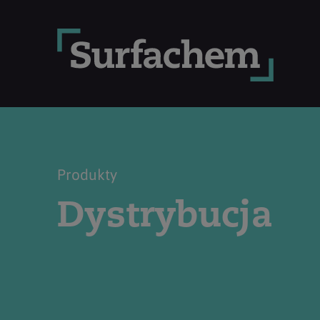
Produkty
Dystrybucja