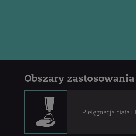
Obszary zastosowania
Pielęgnacja ciała i