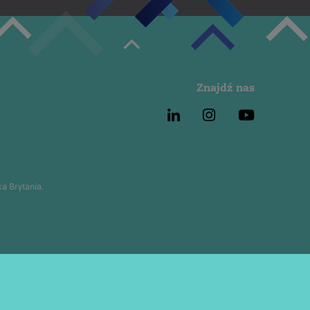
Znajdź nas
a Brytania.