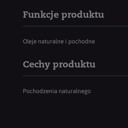
Funkcje produktu
Oleje naturalne i pochodne
Cechy produktu
Pochodzenia naturalnego