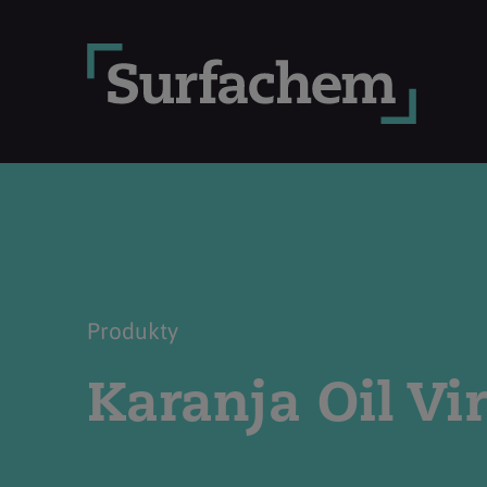
Produkty
Karanja Oil Vi