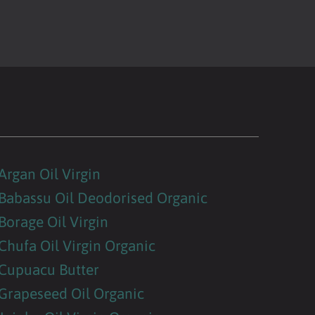
Argan Oil Virgin
Babassu Oil Deodorised Organic
Borage Oil Virgin
Chufa Oil Virgin Organic
Cupuacu Butter
Grapeseed Oil Organic