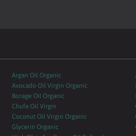
Argan Oil Organic
Avocado Oil Virgin Organic
Borage Oil Organic
Chufa Oil Virgin
Coconut Oil Virgin Organic
Glycerin Organic