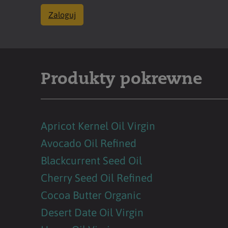
Zaloguj
Produkty pokrewne
Apricot Kernel Oil Virgin
Avocado Oil Refined
Blackcurrent Seed Oil
Cherry Seed Oil Refined
Cocoa Butter Organic
Desert Date Oil Virgin