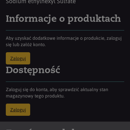
Sodium ethylhexyl Sulfate
Informacje o produktach
Aby uzyskać dodatkowe informacje o produkcie, zaloguj
się lub załóż konto.
Zaloguj
Dostępność
Zaloguj się do konta, aby sprawdzić aktualny stan
magazynowy tego produktu.
Zaloguj