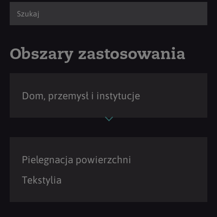
Obszary zastosowania
Dom, przemysł i instytucje
Pielegnacja powierzchni
Tekstylia