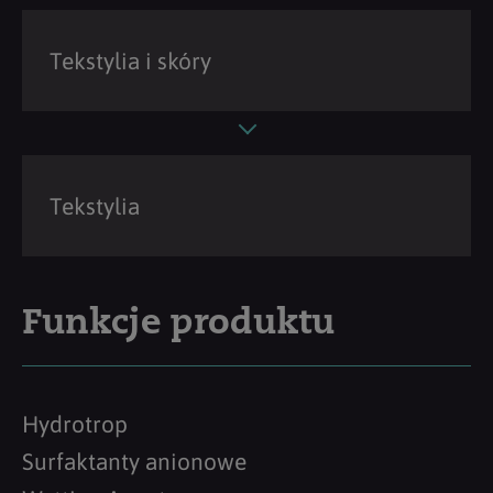
Tekstylia i skóry
Tekstylia
Funkcje produktu
Hydrotrop
Surfaktanty anionowe