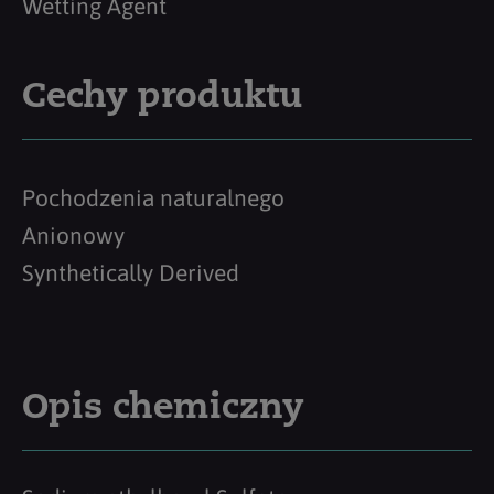
Wetting Agent
Cechy produktu
Pochodzenia naturalnego
Anionowy
Synthetically Derived
Opis chemiczny