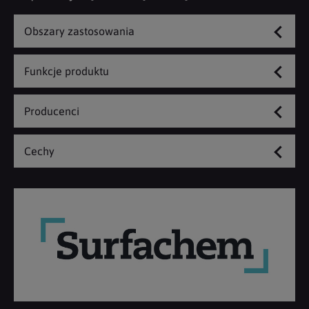
Obszary zastosowania
Funkcje produktu
Producenci
Cechy