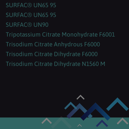
SURFAC® UN65 95
SURFAC® UN65 95
SURFAC® UN90
Tripotassium Citrate Monohydrate F6001
Trisodium Citrate Anhydrous F6000
Trisodium Citrate Dihydrate F6000
Trisodium Citrate Dihydrate N1560 M