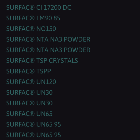
SURFAC® CI 17200 DC
SURFAC® LM90 85
SURFAC® NO150
SURFAC® NTA NA3 POWDER
SURFAC® NTA NA3 POWDER
SURFAC® TSP CRYSTALS
SURFAC® TSPP
SURFAC® UN120
SURFAC® UN30
SURFAC® UN30
SURFAC® UN65
SURFAC® UN65 95
SURFAC® UN65 95