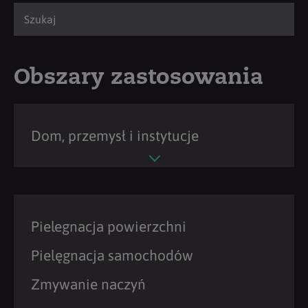
Obszary zastosowania
Dom, przemysł i instytucje
Pielegnacja powierzchni
Pielęgnacja samochodów
Zmywanie naczyń