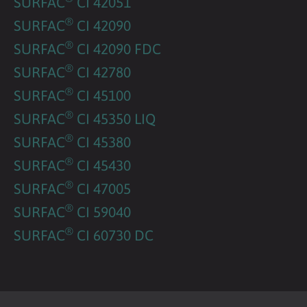
SURFAC
CI 42051
®
SURFAC
CI 42090
®
SURFAC
CI 42090 FDC
®
SURFAC
CI 42780
®
SURFAC
CI 45100
®
SURFAC
CI 45350 LIQ
®
SURFAC
CI 45380
®
SURFAC
CI 45430
®
SURFAC
CI 47005
®
SURFAC
CI 59040
®
SURFAC
CI 60730 DC