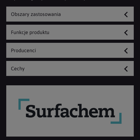
Obszary zastosowania
Funkcje produktu
Producenci
Cechy