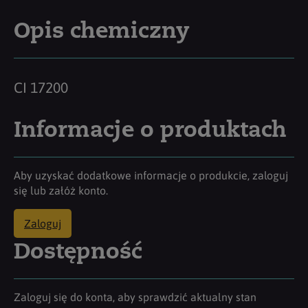
Opis chemiczny
CI 17200
Informacje o produktach
Aby uzyskać dodatkowe informacje o produkcie, zaloguj
się lub załóż konto.
Zaloguj
Dostępność
Zaloguj się do konta, aby sprawdzić aktualny stan