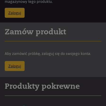
magazynowy tego produktu.
Zaloguj
Zamów produkt
Aby zamówić próbkę, zaloguj się do swojego konta.
Zaloguj
Produkty pokrewne